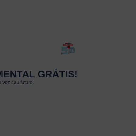
MENTAL GRÁTIS!
 vez seu futuro!